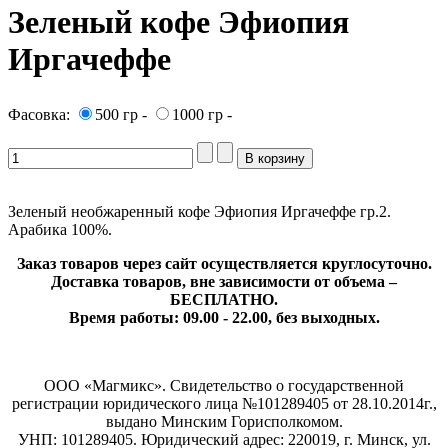
Зеленый кофе Эфиопия
Иргачеффе
Фасовка:
500 гр -
1000 гр -
Зеленый необжаренный кофе Эфиопия Иргачеффе гр.2.
Арабика 100%.
Заказ товаров через сайт осуществляется круглосуточно.
Доставка товаров, вне зависимости от объема –
БЕСПЛАТНО.
Время работы: 09.00 - 22.00, без выходных.
ООО «Магмикс». Свидетельство о государственной
регистрации юридического лица №101289405 от 28.10.2014г.,
выдано Минским Горисполкомом.
УНП: 101289405. Юридический адрес: 220019, г. Минск, ул.